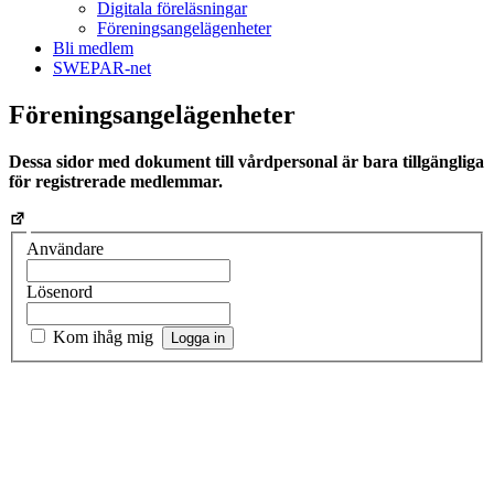
Digitala föreläsningar
Föreningsangelägenheter
Bli medlem
SWEPAR-net
Föreningsangelägenheter
Dessa sidor med dokument till vårdpersonal är bara tillgängliga
för registrerade medlemmar.
Användare
Lösenord
Kom ihåg mig